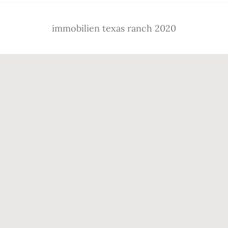
immobilien texas ranch 2020