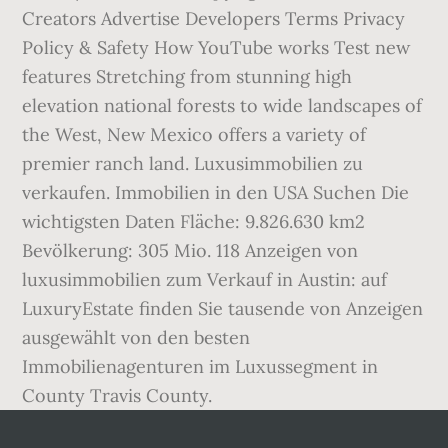
Creators Advertise Developers Terms Privacy
Policy & Safety How YouTube works Test new
features Stretching from stunning high
elevation national forests to wide landscapes of
the West, New Mexico offers a variety of
premier ranch land. Luxusimmobilien zu
verkaufen. Immobilien in den USA Suchen Die
wichtigsten Daten Fläche: 9.826.630 km2
Bevölkerung: 305 Mio. 118 Anzeigen von
luxusimmobilien zum Verkauf in Austin: auf
LuxuryEstate finden Sie tausende von Anzeigen
ausgewählt von den besten
Immobilienagenturen im Luxussegment in
County Travis County.