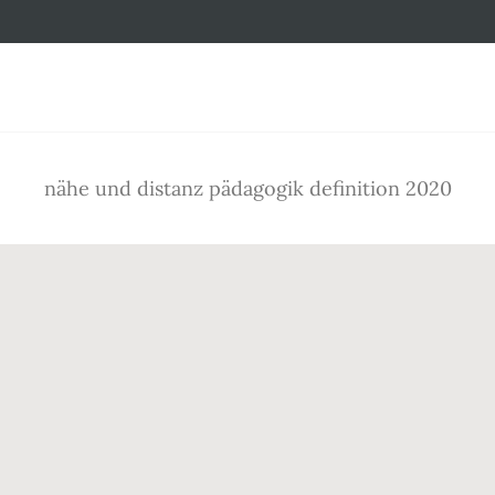
Footer
nähe und distanz pädagogik definition 2020