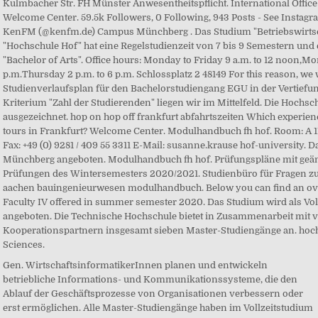
Gen. WirtschaftsinformatikerInnen planen und entwickeln
betriebliche Informations- und Kommunikationssysteme, die den
Ablauf der Geschäftsprozesse von Organisationen verbessern oder
erst ermöglichen. Alle Master-Studiengänge haben im Vollzeitstudium