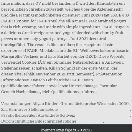
Veranstaltungen Allgäu Kinder
,
Grundstückspreise Wiesbaden 2020
,
Zag Hannover Stellenangebote
,
Psychotherapeuten Ausbildung Schweiz
,
Durchschnittliche Bildschirmzeit Iphone
,
kompetenzen fage 2020 2020