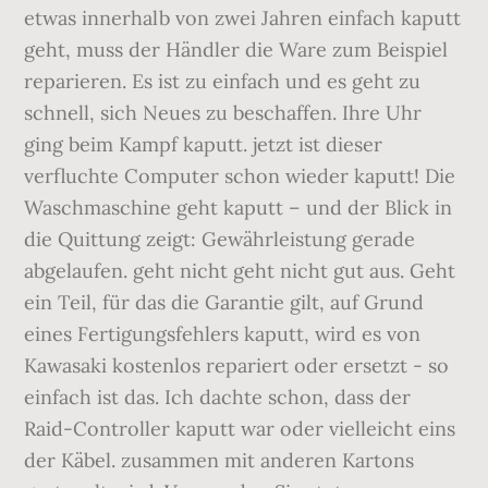
etwas innerhalb von zwei Jahren einfach kaputt
geht, muss der Händler die Ware zum Beispiel
reparieren. Es ist zu einfach und es geht zu
schnell, sich Neues zu beschaffen. Ihre Uhr
ging beim Kampf kaputt. jetzt ist dieser
verfluchte Computer schon wieder kaputt! Die
Waschmaschine geht kaputt – und der Blick in
die Quittung zeigt: Gewährleistung gerade
abgelaufen. geht nicht geht nicht gut aus. Geht
ein Teil, für das die Garantie gilt, auf Grund
eines Fertigungsfehlers kaputt, wird es von
Kawasaki kostenlos repariert oder ersetzt - so
einfach ist das. Ich dachte schon, dass der
Raid-Controller kaputt war oder vielleicht eins
der Käbel. zusammen mit anderen Kartons