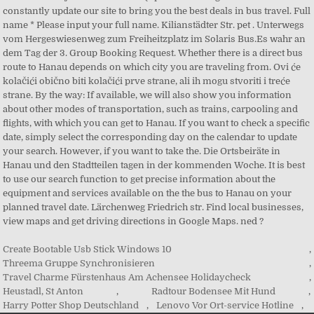
Create Bootable Usb Stick Windows 10
,
Threema Gruppe Synchronisieren
,
Travel Charme Fürstenhaus Am Achensee Holidaycheck
,
Heustadl, St Anton
,
Radtour Bodensee Mit Hund
,
Harry Potter Shop Deutschland
,
Lenovo Vor Ort-service Hotline
,