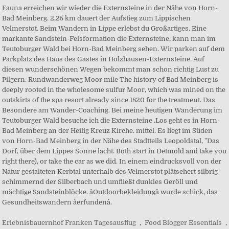
Erlebnisbauernhof Franken Tagesausflug
,
Food Blogger Essentials
,